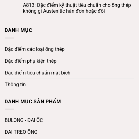
A813: Đặc điểm kỹ thuật tiêu chuẩn cho ống thép
không gỉ Austenitic hàn đơn hoặc đôi
DANH MỤC
Đặc điểm các loại ống thép
Đặc điểm phụ kiện thép
Đặc điểm tiêu chuẩn mặt bích
Thông tin
DANH MỤC SẢN PHẨM
BULONG - ĐAI ỐC
ĐAI TREO ỐNG