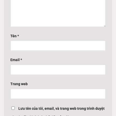
Tên
*
Email
*
Trang web
Lưu tên của tôi, email, và trang web trong trình duyệt