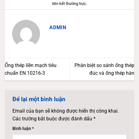
liên kết thường trực
.
ADMIN
Ống thép liền mạch tiêu
Phân biệt so sánh ống thép
chuẩn EN 10216-3
đúc và ống thép hàn
Để lại một bình luận
Email của bạn sẽ không được hiển thị công khai.
Các trường bắt buộc được đánh dấu
*
Bình luận
*