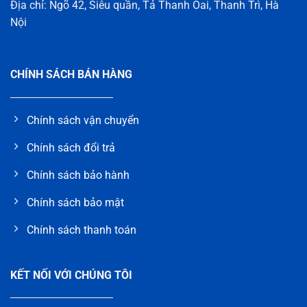
Địa chỉ: Ngõ 42, Siêu quần, Tả Thanh Oai, Thanh Trì, Hà
Nội
CHÍNH SÁCH BÁN HÀNG
Chính sách vận chuyển
Chính sách đổi trả
Chính sách bảo hành
Chính sách bảo mật
Chính sách thanh toán
KẾT NỐI VỚI CHÚNG TÔI