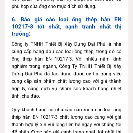
phù hợp của ống cho mục đích sử dụng.
6. Báo giá các loại ống thép hàn EN
10217-3 tốt nhất, cạnh tranh nhất thị
trường:
Công ty TNHH Thiết Bị Xây Dựng Đại Phú là nhà
cung cấp hàng đầu các loại ống thép, trong đó có
ống thép hàn EN 10217-3. Với nhiều năm kinh
nghiệm trong ngành, Công Ty TNHH Thiết Bị Xây
Dựng Đại Phú đã tạo dựng được uy tín trong việc
cung cấp sản phẩm chất lượng cao với giá thành
hợp lý, cùng dịch vụ chăm sóc khách hàng nhiệt
tình, chu đáo.
Quý khách hàng có nhu cầu cần mua các loại ống
thép hàn EN 10217-3 chất lượng cao cùng với giá
thành hợp lý xin vui lòng liên hệ ngay với chúng tôi
để nhận được báo giá cạnh tranh nhất, tốt nhất thị