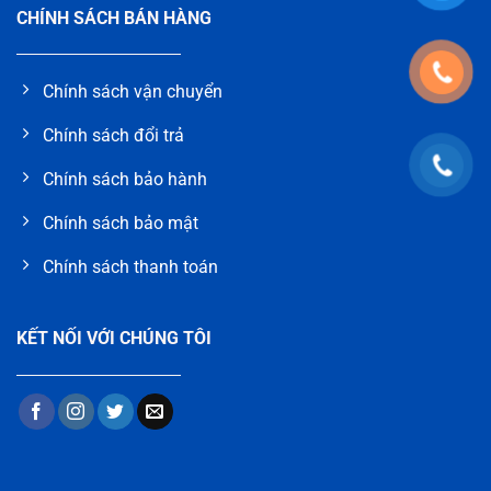
CHÍNH SÁCH BÁN HÀNG
Chính sách vận chuyển
Chính sách đổi trả
Chính sách bảo hành
Chính sách bảo mật
Chính sách thanh toán
KẾT NỐI VỚI CHÚNG TÔI