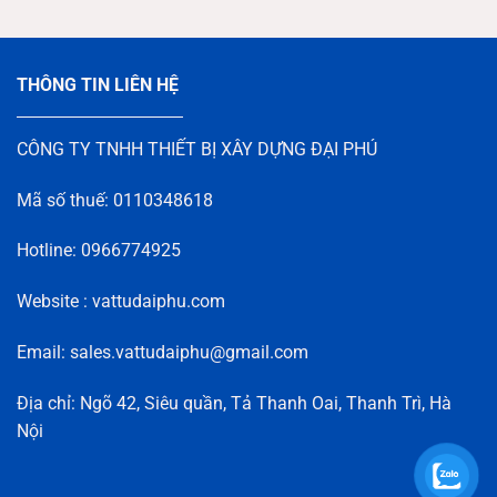
THÔNG TIN LIÊN HỆ
CÔNG TY TNHH THIẾT BỊ XÂY DỰNG ĐẠI PHÚ
Mã số thuế: 0110348618
Hotline: 0966774925
Website : vattudaiphu.com
Email: sales.vattudaiphu@gmail.com
Địa chỉ: Ngõ 42, Siêu quần, Tả Thanh Oai, Thanh Trì, Hà
Nội