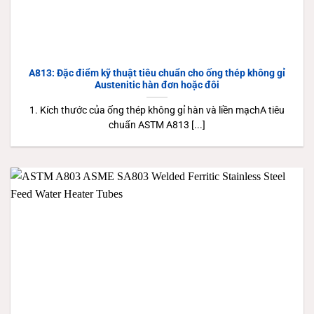
A813: Đặc điểm kỹ thuật tiêu chuẩn cho ống thép không gỉ
Austenitic hàn đơn hoặc đôi
1. Kích thước của ống thép không gỉ hàn và liền mạchA tiêu
chuẩn ASTM A813 [...]