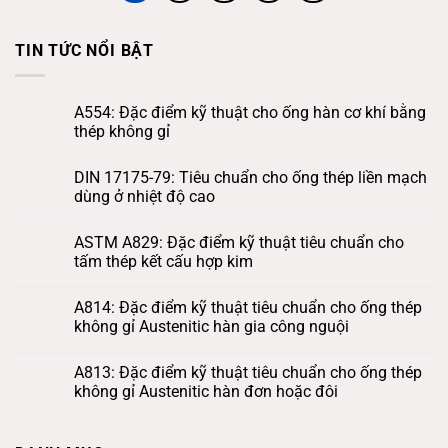
TIN TỨC NỔI BẬT
A554: Đặc điểm kỹ thuật cho ống hàn cơ khí bằng
thép không gỉ
DIN 17175-79: Tiêu chuẩn cho ống thép liền mạch
dùng ở nhiệt độ cao
ASTM A829: Đặc điểm kỹ thuật tiêu chuẩn cho
tấm thép kết cấu hợp kim
A814: Đặc điểm kỹ thuật tiêu chuẩn cho ống thép
không gỉ Austenitic hàn gia công nguội
A813: Đặc điểm kỹ thuật tiêu chuẩn cho ống thép
không gỉ Austenitic hàn đơn hoặc đôi