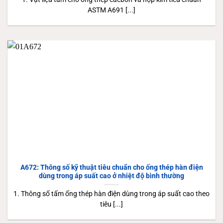
ASTM A691 [...]
A672: Thông số kỹ thuật tiêu chuẩn cho ống thép hàn điện
dùng trong áp suất cao ở nhiệt độ bình thường
1. Thông số tấm ống thép hàn điện dùng trong áp suất cao theo
tiêu [...]