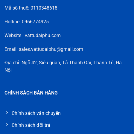
Mã số thuế: 0110348618
Hotline: 0966774925
Website : vattudaiphu.com
Email: sales.vattudaiphu@gmail.com
Địa chỉ: Ngõ 42, Siêu quần, Tả Thanh Oai, Thanh Trì, Hà
Nội
CHÍNH SÁCH BÁN HÀNG
Chính sách vận chuyển
Chính sách đổi trả