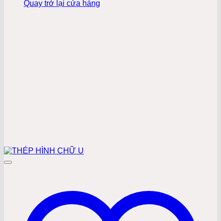
Quay trở lại cửa hàng