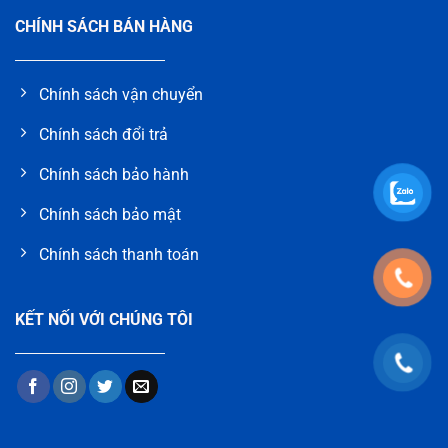
CHÍNH SÁCH BÁN HÀNG
Chính sách vận chuyển
Chính sách đổi trả
Chính sách bảo hành
Chính sách bảo mật
Chính sách thanh toán
KẾT NỐI VỚI CHÚNG TÔI