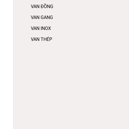
VAN ĐỒNG
VAN GANG
VAN INOX
VAN THÉP