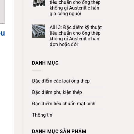
tiêu chuẩn cho ống thép
không gỉ Austenitic hàn
gia công nguội
A813: Đặc điểm kỹ thuật
êu
tiêu chuẩn cho ống thép
không gỉ Austenitic hàn
đơn hoặc đôi
DANH MỤC
Đặc điểm các loại ống thép
Đặc điểm phụ kiện thép
Đặc điểm tiêu chuẩn mặt bích
Thông tin
DANH MỤC SẢN PHẨM