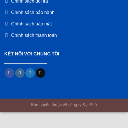
Chính sách đổi trả
Chính sách bảo hành
Chính sách bảo mật
Chính sách thanh toán
KẾT NỐI VỚI CHÚNG TÔI
Bản quyền thuộc về công ty Đại Phú