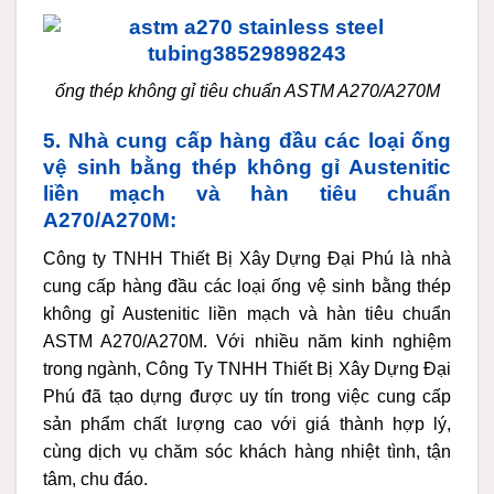
ống thép không gỉ tiêu chuẩn ASTM A270/A270M
5. Nhà cung cấp hàng đầu các loại ống
vệ sinh bằng thép không gỉ Austenitic
liền mạch và hàn tiêu chuẩn
A270/A270M:
Công ty TNHH Thiết Bị Xây Dựng Đại Phú là nhà
cung cấp hàng đầu các loại ống vệ sinh bằng thép
không gỉ Austenitic liền mạch và hàn tiêu chuẩn
ASTM A270/A270M. Với nhiều năm kinh nghiệm
trong ngành, Công Ty TNHH Thiết Bị Xây Dựng Đại
Phú đã tạo dựng được uy tín trong việc cung cấp
sản phẩm chất lượng cao với giá thành hợp lý,
cùng dịch vụ chăm sóc khách hàng nhiệt tình, tận
tâm, chu đáo.