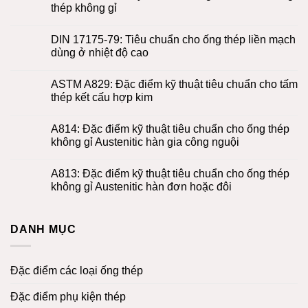
thép không gỉ
DIN 17175-79: Tiêu chuẩn cho ống thép liền mạch
dùng ở nhiệt độ cao
ASTM A829: Đặc điểm kỹ thuật tiêu chuẩn cho tấm
thép kết cấu hợp kim
A814: Đặc điểm kỹ thuật tiêu chuẩn cho ống thép
không gỉ Austenitic hàn gia công nguội
A813: Đặc điểm kỹ thuật tiêu chuẩn cho ống thép
không gỉ Austenitic hàn đơn hoặc đôi
DANH MỤC
Đặc điểm các loại ống thép
Đặc điểm phụ kiện thép