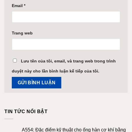
Email
*
Trang web
Lưu tên của tôi, email, và trang web trong trình
duyệt này cho lần bình luận kế tiếp của tôi.
TIN TỨC NỔI BẬT
A554: Đặc điểm kỹ thuật cho ống hàn cơ khí bằng