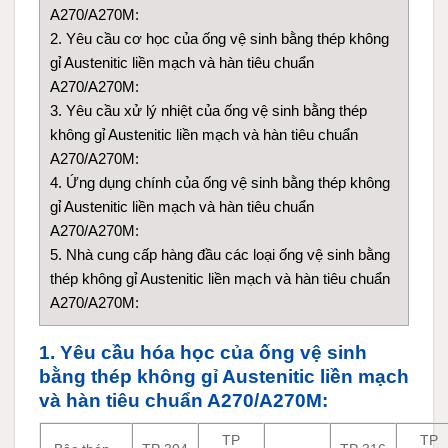
A270/A270M:
2. Yêu cầu cơ học của ống vệ sinh bằng thép không
gỉ Austenitic liền mạch và hàn tiêu chuẩn
A270/A270M:
3. Yêu cầu xử lý nhiệt của ống vệ sinh bằng thép
không gỉ Austenitic liền mạch và hàn tiêu chuẩn
A270/A270M:
4. Ứng dụng chính của ống vệ sinh bằng thép không
gỉ Austenitic liền mạch và hàn tiêu chuẩn
A270/A270M:
5. Nhà cung cấp hàng đầu các loại ống vệ sinh bằng
thép không gỉ Austenitic liền mạch và hàn tiêu chuẩn
A270/A270M:
1. Yêu cầu hóa học của ống vệ sinh
bằng thép không gỉ Austenitic liền mạch
và hàn tiêu chuẩn A270/A270M:
TP
TP