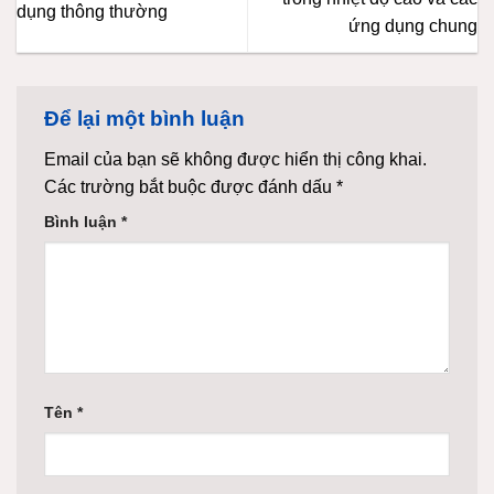
dụng thông thường
ứng dụng chung
Để lại một bình luận
Email của bạn sẽ không được hiển thị công khai.
Các trường bắt buộc được đánh dấu
*
Bình luận
*
Tên
*