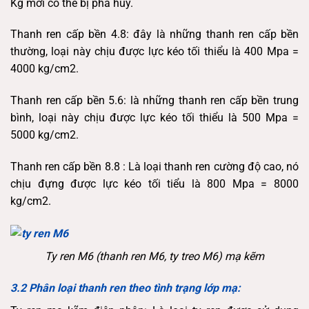
Kg mới có thể bị phá hủy.
Thanh ren cấp bền 4.8: đây là những thanh ren cấp bền
thường, loại này chịu được lực kéo tối thiểu là 400 Mpa =
4000 kg/cm2.
Thanh ren cấp bền 5.6: là những thanh ren cấp bền trung
bình, loại này chịu được lực kéo tối thiểu là 500 Mpa =
5000 kg/cm2.
Thanh ren cấp bền 8.8 : Là loại thanh ren cường độ cao, nó
chịu đựng được lực kéo tối tiểu là 800 Mpa = 8000
kg/cm2.
Ty ren M6 (thanh ren M6, ty treo M6) mạ kẽm
3.2 Phân loại thanh ren theo tình trạng lớp mạ: