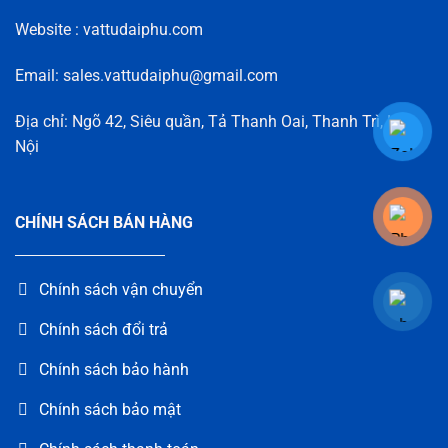
Website : vattudaiphu.com
Email: sales.vattudaiphu@gmail.com
Địa chỉ: Ngõ 42, Siêu quần, Tả Thanh Oai, Thanh Trì, Hà
Nội
CHÍNH SÁCH BÁN HÀNG
Chính sách vận chuyển
Chính sách đổi trả
Chính sách bảo hành
Chính sách bảo mật