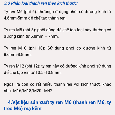
3.3 Phân loại thanh ren theo kích thước:
Ty ren M6 (phi 6): thường sử dụng phôi có đường kính từ
4.6mm-5mm để chế tạo thành ren.
Ty ren M8 (phi 8): phôi dùng để chế tạo loại này thường có
đường kính từ 6.8mm – 7mm.
Ty ren M10 (phi 10): Sử dụng phôi có đường kính từ
8.6mm-8.8mm.
Ty ren M12 (phi 12): ty ren này có đường kính phôi sử dụng
để chế tạo ren từ 10.5 -10.8mm.
Ngoài ra còn có rất nhiều thanh ren với kích thước khác
như: M16/M18/M20…M42.
4.Vật liệu sản xuất ty ren M6 (thanh ren M6, ty
treo M6)
mạ kẽm: