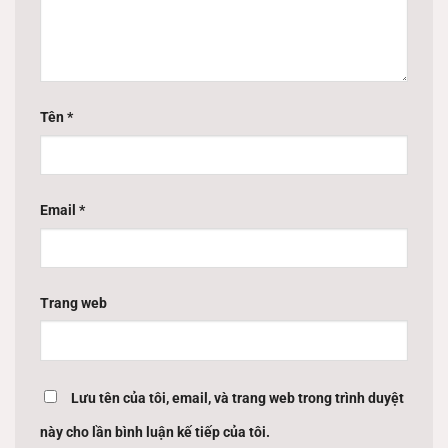
Tên
*
Email
*
Trang web
Lưu tên của tôi, email, và trang web trong trình duyệt
này cho lần bình luận kế tiếp của tôi.