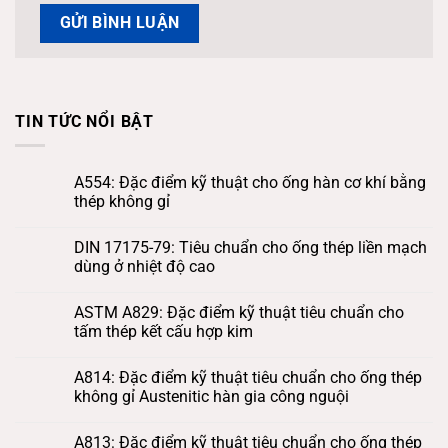
TIN TỨC NỔI BẬT
A554: Đặc điểm kỹ thuật cho ống hàn cơ khí bằng
thép không gỉ
DIN 17175-79: Tiêu chuẩn cho ống thép liền mạch
dùng ở nhiệt độ cao
ASTM A829: Đặc điểm kỹ thuật tiêu chuẩn cho
tấm thép kết cấu hợp kim
A814: Đặc điểm kỹ thuật tiêu chuẩn cho ống thép
không gỉ Austenitic hàn gia công nguội
A813: Đặc điểm kỹ thuật tiêu chuẩn cho ống thép