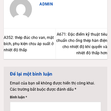
ADMIN
A671: Đặc điểm kỹ thuật tiêu
A352: thép đúc cho van, mặt
chuẩn cho ống thép hàn điện
bích, phụ kiện chịu áp suất ở
cho nhiệt độ khí quyển và
nhiệt độ thấp
nhiệt độ thấp hơn
Để lại một bình luận
Email của bạn sẽ không được hiển thị công khai.
Các trường bắt buộc được đánh dấu
*
Bình luận
*