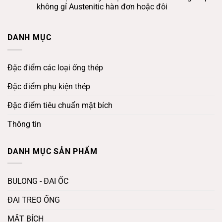
không gỉ Austenitic hàn đơn hoặc đôi
DANH MỤC
Đặc điểm các loại ống thép
Đặc điểm phụ kiện thép
Đặc điểm tiêu chuẩn mặt bích
Thông tin
DANH MỤC SẢN PHẨM
BULONG - ĐAI ỐC
ĐAI TREO ỐNG
MẶT BÍCH