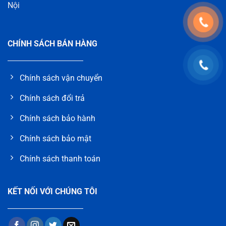
Nội
CHÍNH SÁCH BÁN HÀNG
Chính sách vận chuyển
Chính sách đổi trả
Chính sách bảo hành
Chính sách bảo mật
Chính sách thanh toán
KẾT NỐI VỚI CHÚNG TÔI