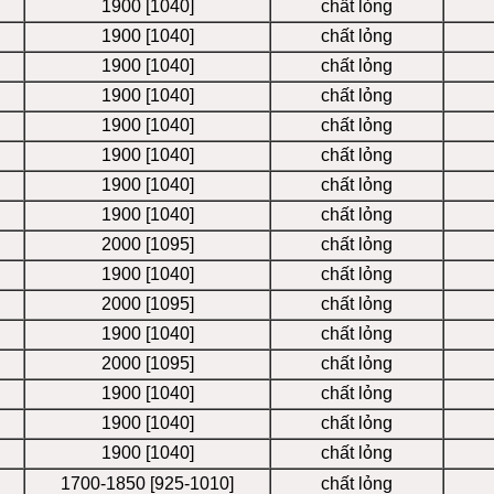
1900 [1040]
chất lỏng
1900 [1040]
chất lỏng
1900 [1040]
chất lỏng
1900 [1040]
chất lỏng
1900 [1040]
chất lỏng
1900 [1040]
chất lỏng
1900 [1040]
chất lỏng
1900 [1040]
chất lỏng
2000 [1095]
chất lỏng
1900 [1040]
chất lỏng
2000 [1095]
chất lỏng
1900 [1040]
chất lỏng
2000 [1095]
chất lỏng
1900 [1040]
chất lỏng
1900 [1040]
chất lỏng
1900 [1040]
chất lỏng
1700-1850 [925-1010]
chất lỏng