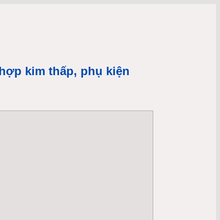
hợp kim thấp, phụ kiện