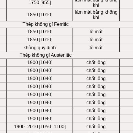
1750 [955]
khí
làm mát bằng không
1850 [1010]
khí
Thép không gỉ Ferritic
1850 [1010]
lò mát
1850 [1010]
lò mát
không quy định
lò mát
Thép không gỉ Austenitic
1900 [1040]
chất lỏng
1900 [1040]
chất lỏng
1900 [1040]
chất lỏng
1900 [1040]
chất lỏng
1900 [1040]
chất lỏng
1900 [1040]
chất lỏng
1900 [1040]
chất lỏng
1900 [1040]
chất lỏng
1900–2010 [1050–1100]
chất lỏng