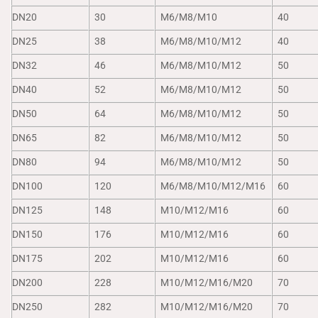
DN20
30
M6/M8/M10
40
DN25
38
M6/M8/M10/M12
40
DN32
46
M6/M8/M10/M12
50
DN40
52
M6/M8/M10/M12
50
DN50
64
M6/M8/M10/M12
50
DN65
82
M6/M8/M10/M12
50
DN80
94
M6/M8/M10/M12
50
DN100
120
M6/M8/M10/M12/M16
60
DN125
148
M10/M12/M16
60
DN150
176
M10/M12/M16
60
DN175
202
M10/M12/M16
60
DN200
228
M10/M12/M16/M20
70
DN250
282
M10/M12/M16/M20
70