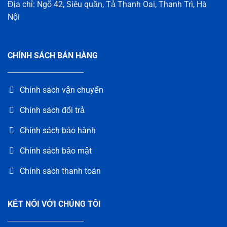
Địa chỉ: Ngõ 42, Siêu quần, Tả Thanh Oai, Thanh Trì, Hà
Nội
CHÍNH SÁCH BÁN HÀNG
Chính sách vận chuyển
Chính sách đổi trả
Chính sách bảo hành
Chính sách bảo mật
Chính sách thanh toán
KẾT NỐI VỚI CHÚNG TÔI